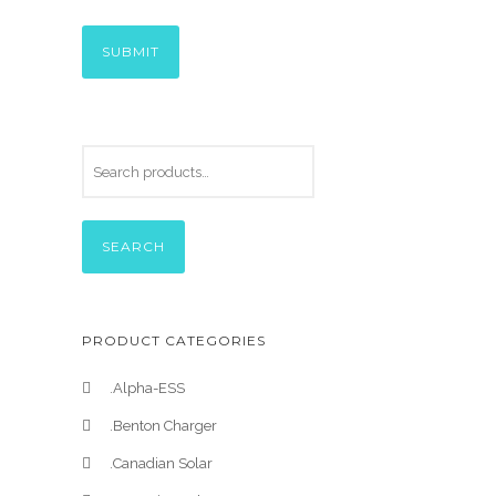
SEARCH
PRODUCT CATEGORIES
.Alpha-ESS
.Benton Charger
.Canadian Solar