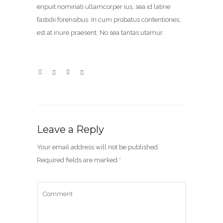
eripuit nominati ullamcorper ius, sea id latine
fastidii forensibus. In cum probatus contentiones,
est at iriure praesent. No sea tantas utamur.
Leave a Reply
Your email address will not be published.
Required fields are marked
*