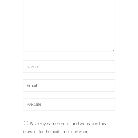
Save my name, email, and website in this
browser for the next time I comment.